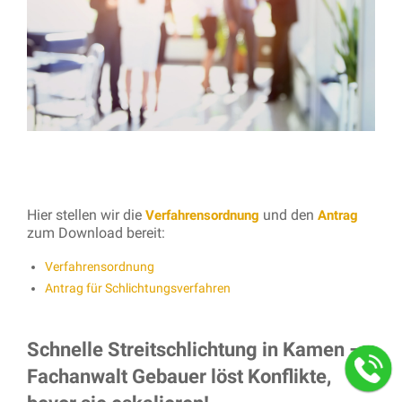
Hier stellen wir die
und den
Verfahrensordnung
Antrag
zum Download bereit:
Verfahrensordnung
Antrag für Schlichtungsverfahren
Schnelle Streitschlichtung in Kamen –
Fachanwalt Gebauer löst Konflikte,