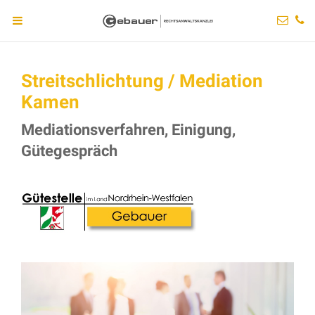
Streitschlichtung / Mediation
Kamen
Mediationsverfahren, Einigung,
Gütegespräch