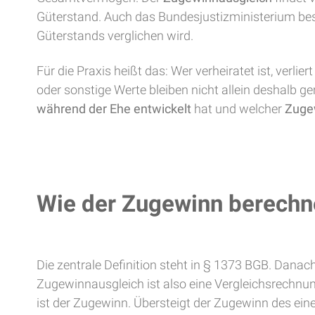
Güterstand. Auch das Bundesjustizministerium be
Güterstands verglichen wird.
Für die Praxis heißt das: Wer verheiratet ist, verl
oder sonstige Werte bleiben nicht allein deshalb g
während der Ehe entwickelt
hat und welcher
Zuge
Wie der Zugewinn berechn
Die zentrale Definition steht in § 1373 BGB. Danach
Zugewinnausgleich ist also eine Vergleichsrechn
ist der Zugewinn. Übersteigt der Zugewinn des ei