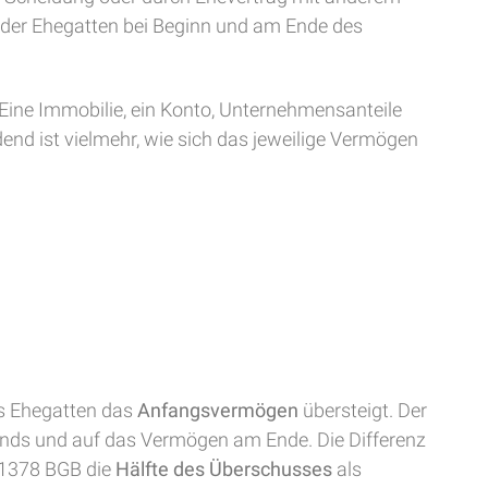
der Ehegatten bei Beginn und am Ende des
. Eine Immobilie, ein Konto, Unternehmensanteile
dend ist vielmehr, wie sich das jeweilige Vermögen
s Ehegatten das
Anfangsvermögen
übersteigt. Der
ands und auf das Vermögen am Ende. Die Differenz
 1378 BGB die
Hälfte des Überschusses
als