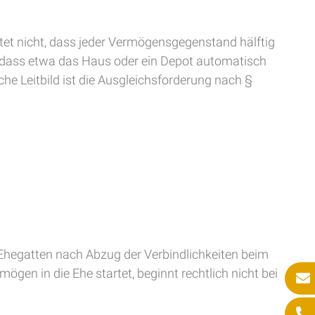
tet nicht, dass jeder Vermögensgegenstand hälftig
, dass etwa das Haus oder ein Depot automatisch
che Leitbild ist die Ausgleichsforderung nach §
Ehegatten nach Abzug der Verbindlichkeiten beim
ögen in die Ehe startet, beginnt rechtlich nicht bei