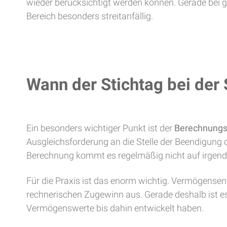
wieder berücksichtigt werden können. Gerade bei
Bereich besonders streitanfällig.
Wann der Stichtag bei der 
Ein besonders wichtiger Punkt ist der
Berechnungs
Ausgleichsforderung an die Stelle der Beendigung 
Berechnung kommt es regelmäßig nicht auf irgend
Für die Praxis ist das enorm wichtig. Vermögensen
rechnerischen Zugewinn aus. Gerade deshalb ist es
Vermögenswerte bis dahin entwickelt haben.