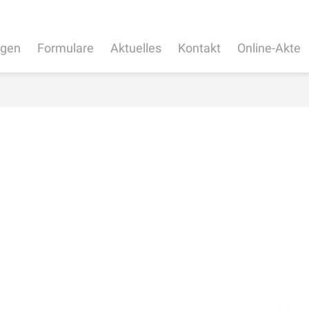
ngen
Formulare
Aktuelles
Kontakt
Online-Akte