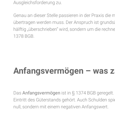
Ausgleichsforderung zu.
Genau an dieser Stelle passieren in der Praxis di
übertragen werden muss. Der Anspruch ist grundsä
hälftig „überschrieben“ wird, sondern um die rechne
1378 BGB.
Anfangsvermögen – was zä
Das
Anfangsvermögen
ist in § 1374 BGB geregel
Eintritt des Güterstands gehört. Auch Schulden spie
null, sondern mit einem negativen Anfangswert.