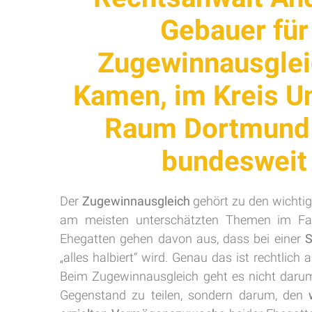
Gebauer für
Zugewinnausglei
Kamen, im Kreis U
Raum Dortmund
bundesweit
Der
Zugewinnausgleich
gehört zu den wichtig
am meisten unterschätzten Themen im Fami
Ehegatten gehen davon aus, dass bei einer
S
„alles halbiert“ wird. Genau das ist rechtlich a
Beim Zugewinnausgleich geht es nicht darum
Gegenstand zu teilen, sondern darum, den