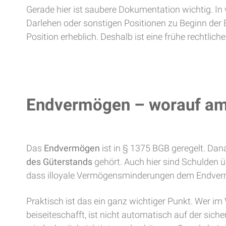
Gerade hier ist saubere Dokumentation wichtig. In 
Darlehen oder sonstigen Positionen zu Beginn der
Position erheblich. Deshalb ist eine frühe rechtlic
Endvermögen – worauf am
Das
Endvermögen
ist in § 1375 BGB geregelt. Da
des Güterstands
gehört. Auch hier sind Schulden 
dass illoyale Vermögensminderungen dem Endver
Praktisch ist das ein ganz wichtiger Punkt. Wer 
beiseiteschafft, ist nicht automatisch auf der s