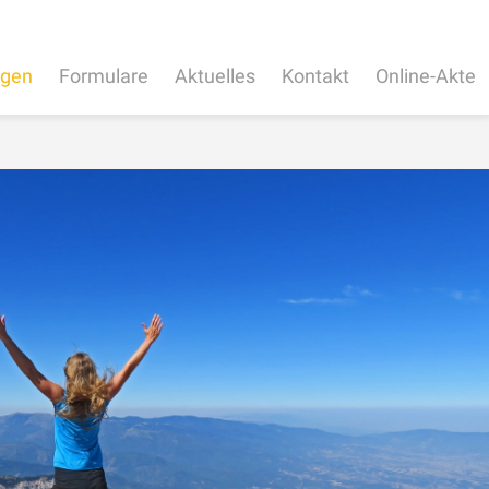
ngen
Formulare
Aktuelles
Kontakt
Online-Akte