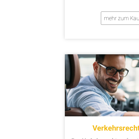
mehr zum Kau
Verkehrsrech