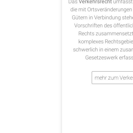
Das
Verkehrsrecht
umfasst 
die mit Ortsveränderungen
Gütern in Verbindung steh
Vorschriften des öffentli
Rechts zusammensetzt, 
komplexes Rechtsgebie
schwerlich in einem zu
Gesetzeswerk erfas
mehr zum Verke