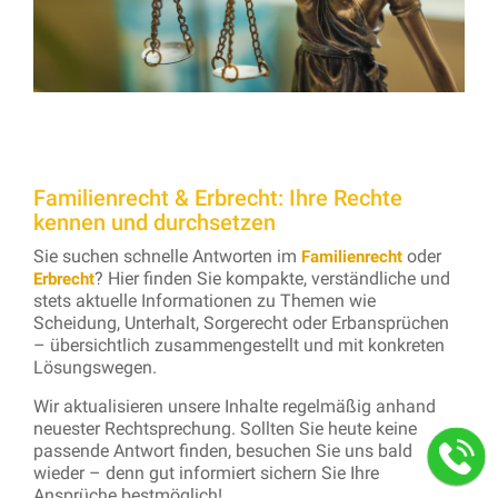
Familienrecht & Erbrecht: Ihre Rechte
kennen und durchsetzen
Sie suchen schnelle Antworten im
oder
Familienrecht
? Hier finden Sie kompakte, verständliche und
Erbrecht
stets aktuelle Informationen zu Themen wie
Scheidung, Unterhalt, Sorgerecht oder Erbansprüchen
– übersichtlich zusammengestellt und mit konkreten
Lösungswegen.
Wir aktualisieren unsere Inhalte regelmäßig anhand
neuester Rechtsprechung. Sollten Sie heute keine
passende Antwort finden, besuchen Sie uns bald
wieder – denn gut informiert sichern Sie Ihre
Ansprüche bestmöglich!