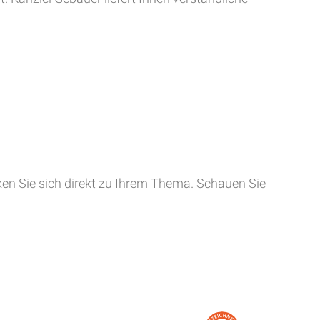
cken Sie sich direkt zu Ihrem Thema. Schauen Sie