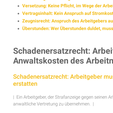
Versetzung: Keine Pflicht, im Wege der Arb
Vertragsinhalt: Kein Anspruch auf Stromkost
Zeugnisrecht: Anspruch des Arbeitgebers au
Überstunden: Wer Überstunden duldet, muss
Schadenersatzrecht: Arbei
Anwaltskosten des Arbeit
Schadenersatzrecht: Arbeitgeber mu
erstatten
| Ein Arbeitgeber, der Strafanzeige gegen seinen A
anwaltliche Vertretung zu übernehmen. |