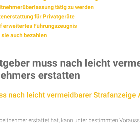
eitnehmerüberlassung tätig zu werden
enerstattung für Privatgeräte
f erweitertes Führungszeugnis
 sie auch bezahlen
tgeber muss nach leicht verme
nehmers erstatten
ss nach leicht vermeidbarer Strafanzeige
rbeitnehmer erstattet hat, kann unter bestimmten Vorausse