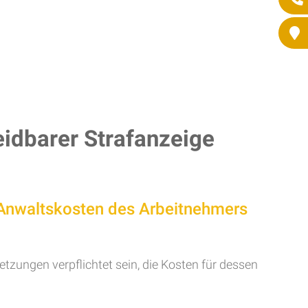
idbarer Strafanzeige
 Anwaltskosten des Arbeitnehmers
tzungen verpflichtet sein, die Kosten für dessen