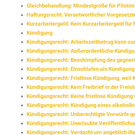
Gleichbehandlung: Mindestgröße für Pilotin
Haftungsrecht: Verantwortlicher Vorgesetzte
Kurzarbeitergeld: Kein Kurzarbeitergeld für 
Kündigung
Kündigungsrecht: Arbeitszeitbetrug kann zur
Kündigungsrecht: Außerordentliche Kündigun
Kündigungsrecht: Beschimpfung des gegner
Kündigungsrecht: Einschlafen als Kündigun
Kündigungsrecht: Fristlose Kündigung, weil
Kündigungsrecht: Kein Freibrief in der Freist
Kündigungsrecht: Keine fristlose Kündigung
Kündigungsrecht: Kündigung eines alkoholk
Kündigungsrecht: Unberechtigte Vorwürfe g
Kündigungsrecht: Unerlaubte Veröffentlichu
Kündigungsrecht: Verdacht um angeblich ille