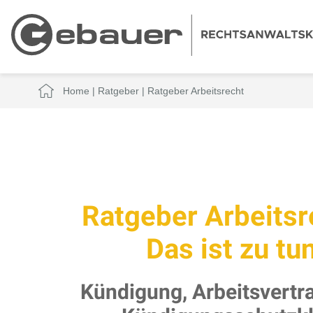
Home
|
Ratgeber
|
Ratgeber Arbeitsrecht
Ratgeber Arbeitsr
Das ist zu tun
Kündigung, Arbeitsvertra